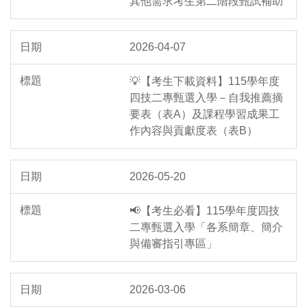
其他需求考生第二階段甄試補助
2026-04-07
💡【考生下載資料】115學年度
四技二專甄選入學－自我推薦摘
要表（表A）及課程學習成果工
作內容與貢獻度表（表B）
2026-05-20
📢【考生必看】115學年度四技
二專甄選入學「各系簡章、簡介
與備審指引專區」
2026-03-06