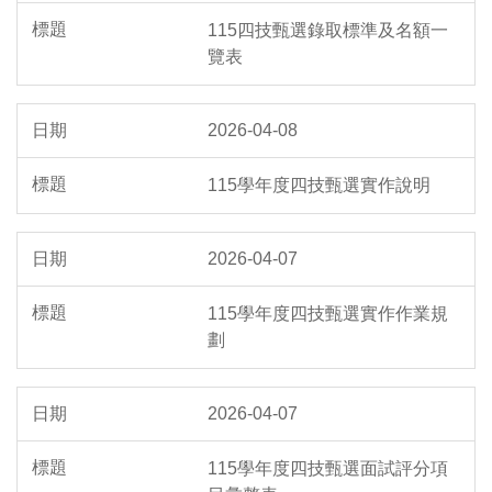
115四技甄選錄取標準及名額一
覽表
2026-04-08
115學年度四技甄選實作說明
2026-04-07
115學年度四技甄選實作作業規
劃
2026-04-07
115學年度四技甄選面試評分項