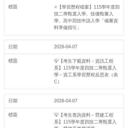
⭐【學習歷程檔案】115學年度四
技二專甄選入學、技優甄審入
學、高中四技申請入學「備審資
料準備指引」
2026-04-07
💡【考生下載資料－資訊工程
系】115學年度四技二專甄選入
學－資工系學習歷程反思表（表
C）
2026-04-07
💡【考生查詢資料－營建工程
系】115學年度四技二專甄選入