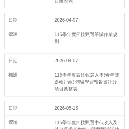
目彙整表
2026-04-07
115學年度四技甄選筆試作業規
劃
2026-04-07
115學年度四技甄選入學(青年儲
蓄帳戶組) 體驗學習報告書評分
項目彙整表
2026-05-15
115學年度四技甄選中低收入及