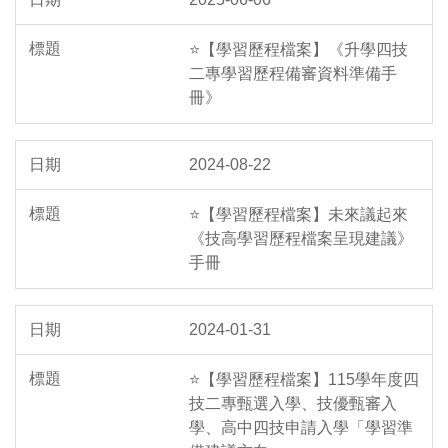
⭐【學習歷程檔案】《升學四技
二專學習歷程備審資料準備手
冊》
2024-08-22
⭐【學習歷程檔案】未來議起來
《技高學習歷程檔案呈現建議》
手冊
2024-01-31
⭐【學習歷程檔案】115學年度四
技二專甄選入學、技優甄審入
學、高中四技申請入學「學習準