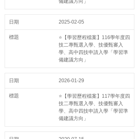
備建議方向」
2025-02-05
⭐【學習歷程檔案】116學年度四
技二專甄選入學、技優甄審入
學、高中四技申請入學「學習準
備建議方向」
2026-01-29
⭐【學習歷程檔案】117學年度四
技二專甄選入學、技優甄審入
學、高中四技申請入學「學習準
備建議方向」