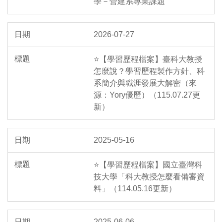
學－營建系專業課題
2026-07-27
⭐【學習歷程檔案】臺科大教授
怎麼說？學習歷程製作方針、科
系簡介與職涯發展大解密（來
源：Yory優歷）（115.07.27更
新）
2025-05-16
⭐【學習歷程檔案】國立臺灣科
技大學「科大教授怎麼看備審資
料」（114.05.16更新）
2025-06-06