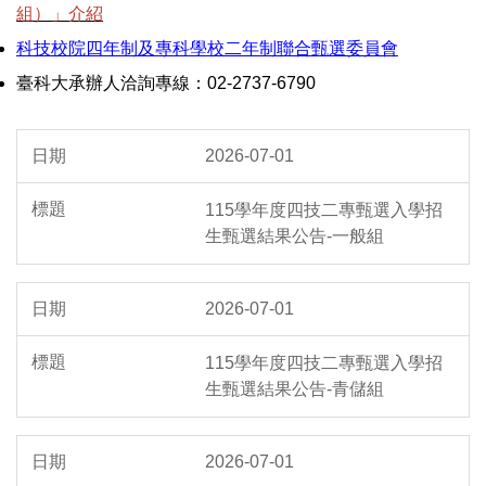
組）」介紹
科技校院四年制及專科學校二年制聯合甄選委員會
臺科大承辦人洽詢專線：02-2737-6790
2026-07-01
115學年度四技二專甄選入學招
生甄選結果公告-一般組
2026-07-01
115學年度四技二專甄選入學招
生甄選結果公告-青儲組
2026-07-01