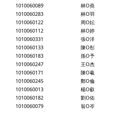
1010060089
林O堯
1010060283
林O羽
1010060122
周O妘
1010060112
林O婷
1010060331
張O洋
1010060133
陳O彤
1010060183
孫O予
1010060247
王O杰
1010060171
陳O羲
1010060245
鄭O倫
1010060013
楊O叡
1010060182
劉O佑
1010060079
翁O岑