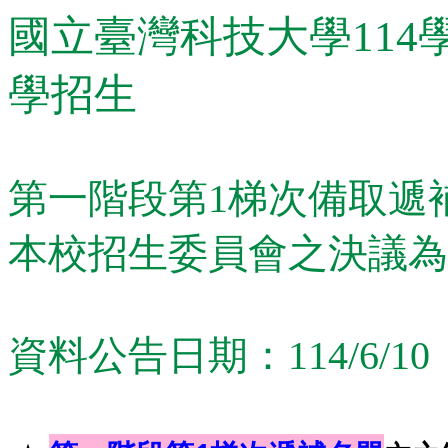
國立臺灣科技大學11
學招生
第一階段第1梯次備取遞
本校招生委員會之決議為
資料公告日期：114/6/10