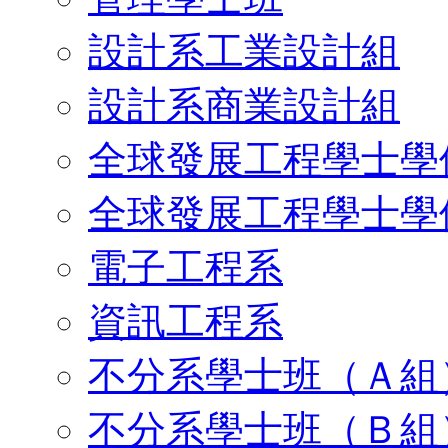
設計系工業設計組
設計系商業設計組
全球發展工程學士學
全球發展工程學士學
電子工程系
資訊工程系
不分系學士班（Ａ組
不分系學士班（Ｂ組