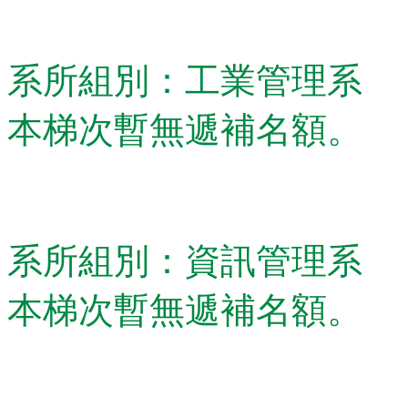
系所組別：工業管理系
本梯次暫無遞補名額。
系所組別：資訊管理系
本梯次暫無遞補名額。