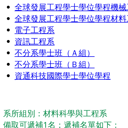
全球發展工程學士學位學程機械
全球發展工程學士學位學程材料
電子工程系
資訊工程系
不分系學士班（Ａ組）
不分系學士班（Ｂ組）
資通科技國際學士學位學程
系所組別：材料科學與工程系
備取可遞補1名；遞補名單如下：