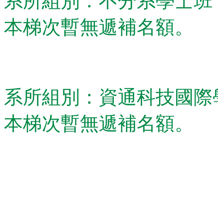
系所組別：不分系學士班
本梯次暫無遞補名額。
系所組別：資通科技國際
本梯次暫無遞補名額。