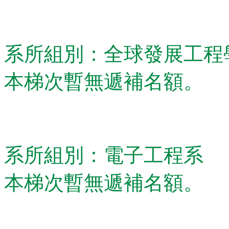
系所組別：全球發展工程
本梯次暫無遞補名額。
系所組別：電子工程系
本梯次暫無遞補名額。