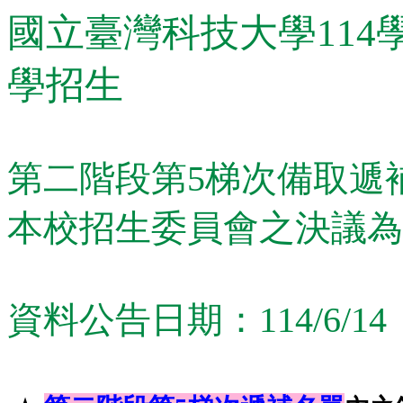
國立臺灣科技大學11
學招生
第二階段第5梯次備取遞
本校招生委員會之決議為
資料公告日期：114/6/14