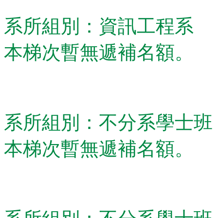
系所組別：資訊工程系
本梯次暫無遞補名額。
系所組別：不分系學士班
本梯次暫無遞補名額。