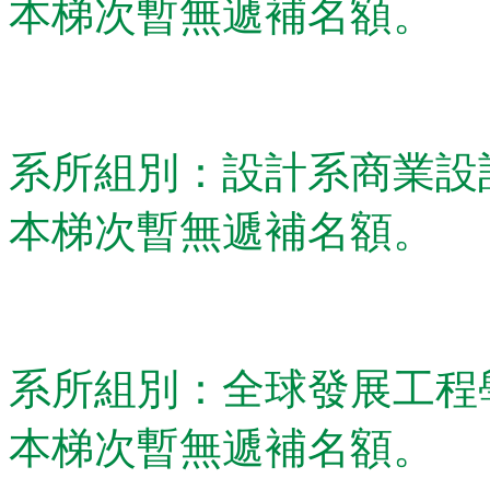
本梯次暫無遞補名額。
系所組別：設計系商業設
本梯次暫無遞補名額。
系所組別：全球發展工程
本梯次暫無遞補名額。