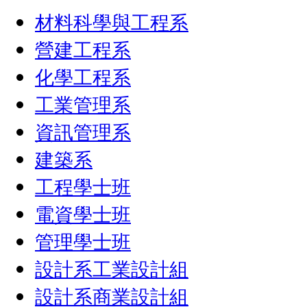
材料科學與工程系
營建工程系
化學工程系
工業管理系
資訊管理系
建築系
工程學士班
電資學士班
管理學士班
設計系工業設計組
設計系商業設計組