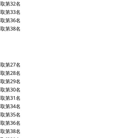
取第32名
取第33名
取第36名
取第38名
取第27名
取第28名
取第29名
取第30名
取第31名
取第34名
取第35名
取第36名
取第38名