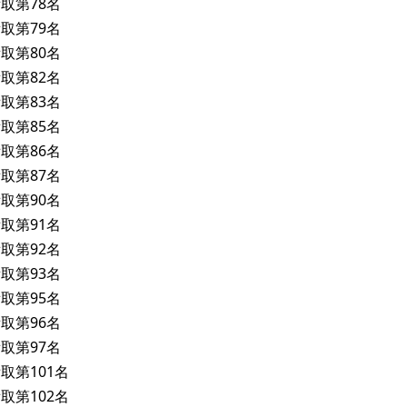
取第78名
取第79名
取第80名
取第82名
取第83名
取第85名
取第86名
取第87名
取第90名
取第91名
取第92名
取第93名
取第95名
取第96名
取第97名
取第101名
取第102名