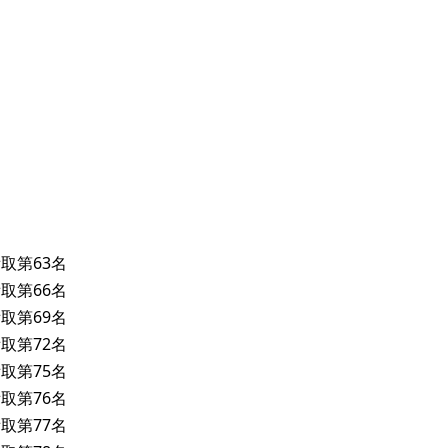
取第63名
取第66名
取第69名
取第72名
取第75名
取第76名
取第77名