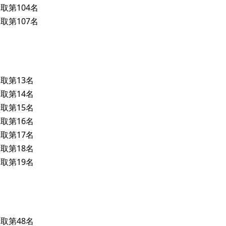
取第104名
取第107名
取第13名
取第14名
取第15名
取第16名
取第17名
取第18名
取第19名
取第48名