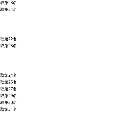
取第23名
取第24名
取第22名
取第23名
取第24名
取第25名
取第27名
取第29名
取第30名
取第31名