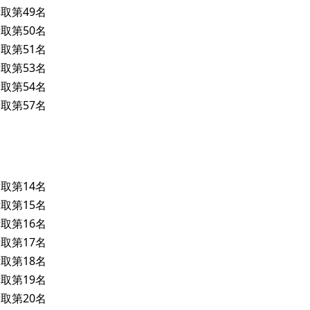
取第49名
取第50名
取第51名
取第53名
取第54名
取第57名
取第14名
取第15名
取第16名
取第17名
取第18名
取第19名
取第20名