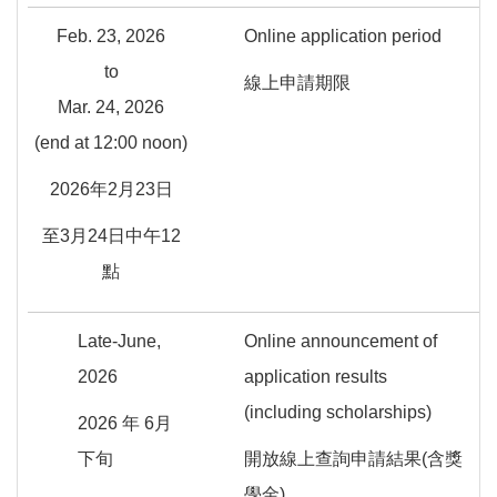
Feb. 23, 2026
Online application period
to
線上申請期限
Mar. 24, 2026
(end at 12:00 noon)
2026年2月23日
至3月24日中午12
點
Late-June,
Online announcement of
2026
application results
(including scholarships)
2026 年 6月
下旬
開放線上查詢申請結果(含獎
學金)