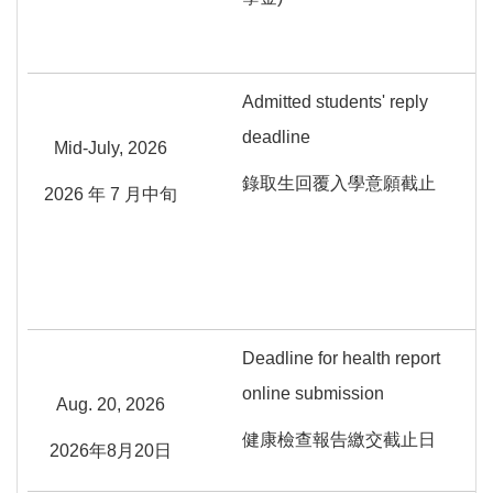
Admitted students' reply
deadline
Mid-July, 2026
錄取生回覆入學意願截止
2026 年 7 月中旬
Deadline for health report
online submission
Aug. 20, 2026
健康檢查報告繳交截止日
2026年8月20日