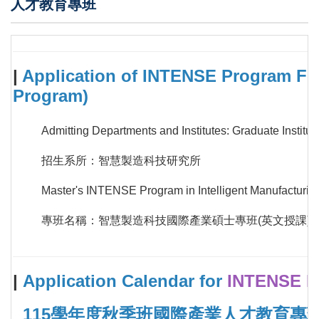
人才教育專班
|
Application of
INTENSE Program For 
Program)
Admitting Departments and Institutes: Graduate Institut
招生系所：智慧製造科技研究所
Master's INTENSE Program in Intelligent Manufacturi
專班名稱：智慧製造科技國際產業碩士專班(英文授課)
|
Application Calendar for
INTENSE 
115學年度秋季班國際產業人才教育專